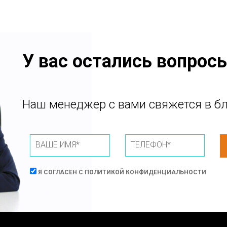
У вас остались вопрос
Наш менеджер с вами свяжется в б
Я СОГЛАСЕН С
ПОЛИТИКОЙ КОНФИДЕНЦИАЛЬНОСТИ