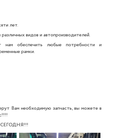
яти лет.
 различных видов и автопроизводителей.
ет нам обеспечить любые потребности и
ременные рамки.
ерут Вам необходимую запчасть,
вы можете в
!!!!
СЕГОДНЯ!!!